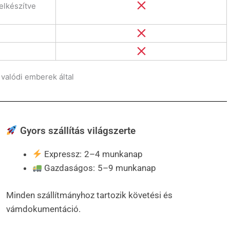
elkészítve
valódi emberek által
Gyors szállítás világszerte
Expressz: 2–4 munkanap
Gazdaságos: 5–9 munkanap
Minden szállítmányhoz tartozik követési és
vámdokumentáció.