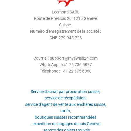
Leemond SARL
Route de Pré-Bois 20, 1215 Genève
Suisse.
Numéro d'enregistrement de la société :
CHE-279.945.723
Courriel : support@myswiss24.com
WhatsApp : +41 76 736 5877
Téléphone : +41 22 575 6068
Service d'achat par procuration suisse,
service de réexpédition,
service d'agent de vente aux enchères suisse,
tarifs,
boutiques suisses recommandées
, expédition de bagages depuis Genève
, service des objets trouvés