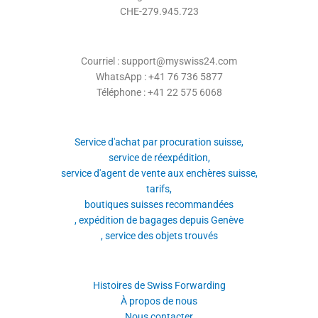
CHE-279.945.723
Courriel : support@myswiss24.com
WhatsApp : +41 76 736 5877
Téléphone : +41 22 575 6068
Service d'achat par procuration suisse,
service de réexpédition,
service d'agent de vente aux enchères suisse,
tarifs,
boutiques suisses recommandées
, expédition de bagages depuis Genève
, service des objets trouvés
Histoires de Swiss Forwarding
À propos de nous
Nous contacter