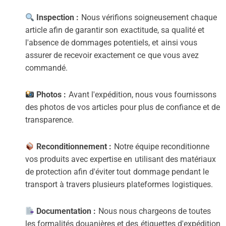
Inspection :
Nous vérifions soigneusement chaque
article afin de garantir son exactitude, sa qualité et
l'absence de dommages potentiels, et ainsi vous
assurer de recevoir exactement ce que vous avez
commandé.
Photos :
Avant l'expédition, nous vous fournissons
des photos de vos articles pour plus de confiance et de
transparence.
Reconditionnement :
Notre équipe reconditionne
vos produits avec expertise en utilisant des matériaux
de protection afin d'éviter tout dommage pendant le
transport à travers plusieurs plateformes logistiques.
Documentation :
Nous nous chargeons de toutes
les formalités douanières et des étiquettes d'expédition