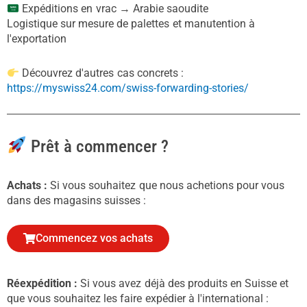
Expéditions en vrac → Arabie saoudite
Logistique sur mesure de palettes et manutention à
l'exportation
Découvrez d'autres cas concrets :
https://myswiss24.com/swiss-forwarding-stories/
Prêt à commencer ?
Achats :
Si vous souhaitez que nous achetions pour vous
dans des magasins suisses :
Commencez vos achats
Réexpédition :
Si vous avez déjà des produits en Suisse et
que vous souhaitez les faire expédier à l'international :