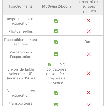
transitaires
Fonctionnalité
MySwiss24.com
suisses
typiques
Inspection avant
expédition
Photos réelles
Reconditionnement
Rare
sécurisé
Préparation à
l'exportation
Les PID
Envois de faible
obligatoires
valeur de l'UE
doivent être
(moins de 150 €)
préparés à
l'avance
Assistance après
expédition
transporteurs