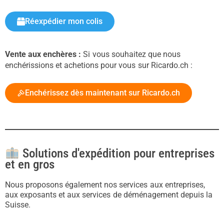
Réexpédier mon colis
Vente aux enchères :
Si vous souhaitez que nous
enchérissions et achetions pour vous sur Ricardo.ch :
Enchérissez dès maintenant sur Ricardo.ch
Solutions d'expédition pour entreprises
et en gros
Nous proposons également nos services aux entreprises,
aux exposants et aux services de déménagement depuis la
Suisse.