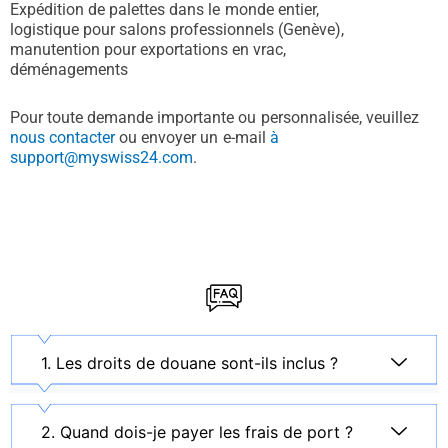
Expédition de palettes dans le monde entier,
logistique pour salons professionnels (Genève),
manutention pour exportations en vrac,
déménagements
Pour toute demande importante ou personnalisée, veuillez
nous contacter
ou envoyer un e-mail
à
support@myswiss24.com
.
1. Les droits de douane sont-ils inclus ?
2. Quand dois-je payer les frais de port ?