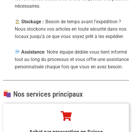
nécessaires.
Stockage :
Besoin de temps avant l’expédition ?
Nous stockons vos articles en toute sécurité dans nos
locaux jusqu’à ce que vous soyez prêt à les expédier.
Assistance
: Notre équipe dédiée vous tient informé
tout au long du processus et vous offre une assistance
personnalisée chaque fois que vous en avez besoin.
Nos services principaux
Achat par procuration en Suisse