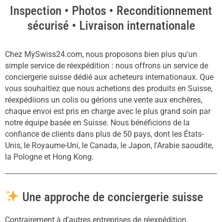
Inspection • Photos • Reconditionnement
sécurisé • Livraison internationale
Chez MySwiss24.com, nous proposons bien plus qu'un
simple service de réexpédition : nous offrons un service de
conciergerie suisse dédié aux acheteurs internationaux. Que
vous souhaitiez que nous achetions des produits en Suisse,
réexpédiions un colis ou gérions une vente aux enchères,
chaque envoi est pris en charge avec le plus grand soin par
notre équipe basée en Suisse. Nous bénéficions de la
confiance de clients dans plus de 50 pays, dont les États-
Unis, le Royaume-Uni, le Canada, le Japon, l'Arabie saoudite,
la Pologne et Hong Kong.
Une approche de conciergerie suisse
Contrairement à d'autres entreprises de réexpédition,