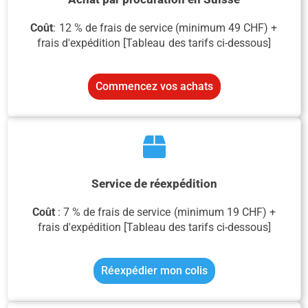
Coût
: 12 % de frais de service (minimum 49 CHF) +
frais d'expédition [Tableau des tarifs ci-dessous]
Commencez vos achats
Service de réexpédition
Coût
: 7 %
de frais de service
(minimum 19 CHF)
+
frais
d'expédition
[Tableau des tarifs ci-dessous]
Réexpédier mon colis