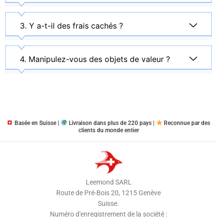
3. Y a-t-il des frais cachés ?
4. Manipulez-vous des objets de valeur ?
Basée en Suisse |
Livraison dans plus de 220 pays |
Reconnue par des
clients du monde entier
Leemond SARL
Route de Pré-Bois 20, 1215 Genève
Suisse.
Numéro d'enregistrement de la société :