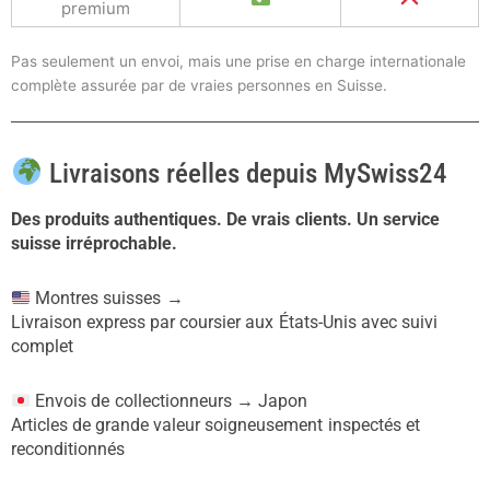
premium
Pas seulement un envoi, mais une prise en charge internationale
complète assurée par de vraies personnes en Suisse.
Livraisons réelles depuis MySwiss24
Des produits authentiques. De vrais clients. Un service
suisse irréprochable.
Montres suisses →
Livraison express par coursier aux États-Unis avec suivi
complet
Envois de collectionneurs → Japon
Articles de grande valeur soigneusement inspectés et
reconditionnés