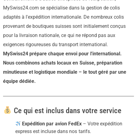
MySwiss24.com se spécialise dans la gestion de colis
adaptés à l'expédition internationale. De nombreux colis
provenant de boutiques suisses sont initialement conçus
pour la livraison nationale, ce qui ne répond pas aux
exigences rigoureuses du transport international.
MySwiss24 prépare chaque envoi pour l'international.
Nous combinons achats locaux en Suisse, préparation
minutieuse et logistique mondiale – le tout géré par une
équipe dédiée.
Ce qui est inclus dans votre service
Expédition par avion FedEx
– Votre expédition
express est incluse dans nos tarifs.