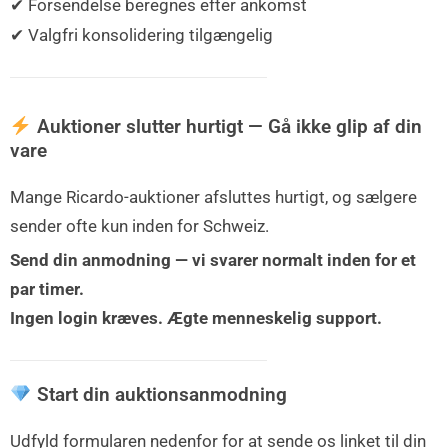
✔ Forsendelse beregnes efter ankomst
✔ Valgfri konsolidering tilgængelig
Auktioner slutter hurtigt — Gå ikke glip af din
vare
Mange Ricardo-auktioner afsluttes hurtigt, og sælgere
sender ofte kun inden for Schweiz.
Send din anmodning — vi svarer normalt inden for et
par timer.
Ingen login kræves. Ægte menneskelig support.
Start din auktionsanmodning
Udfyld formularen nedenfor for at sende os linket til din