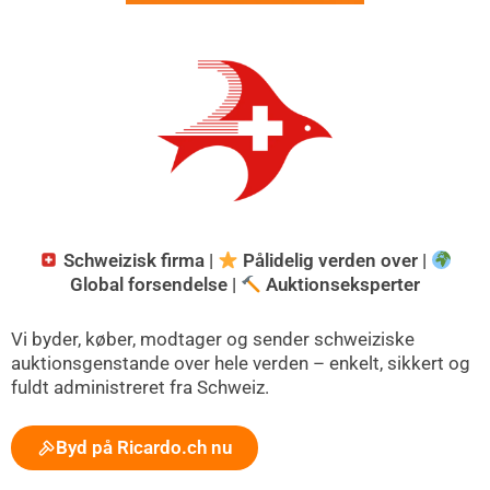
Schweizisk firma |
Pålidelig verden over |
Global forsendelse |
Auktionseksperter
Vi byder, køber, modtager og sender schweiziske
auktionsgenstande over hele verden – enkelt, sikkert og
fuldt administreret fra Schweiz.
Byd på Ricardo.ch nu