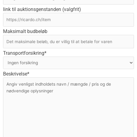
link til auktionsgenstanden (valgfrit)
Maksimalt budbeløb
Transportforsikring*
Beskrivelse*