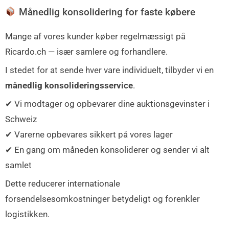
Månedlig konsolidering for faste købere
Mange af vores kunder køber regelmæssigt på
Ricardo.ch — især samlere og forhandlere.
I stedet for at sende hver vare individuelt, tilbyder vi en
månedlig konsolideringsservice
.
✔ Vi modtager og opbevarer dine auktionsgevinster i
Schweiz
✔ Varerne opbevares sikkert på vores lager
✔ En gang om måneden konsoliderer og sender vi alt
samlet
Dette reducerer internationale
forsendelsesomkostninger betydeligt og forenkler
logistikken.