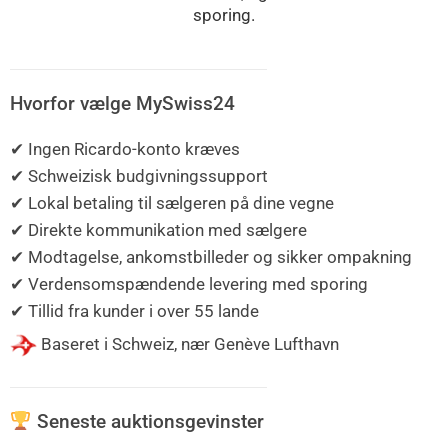
sporing.
Hvorfor vælge MySwiss24
✔ Ingen Ricardo-konto kræves
✔ Schweizisk budgivningssupport
✔ Lokal betaling til sælgeren på dine vegne
✔ Direkte kommunikation med sælgere
✔ Modtagelse, ankomstbilleder og sikker ompakning
✔ Verdensomspændende levering med sporing
✔ Tillid fra kunder i over 55 lande
Baseret i Schweiz, nær Genève Lufthavn
Seneste auktionsgevinster