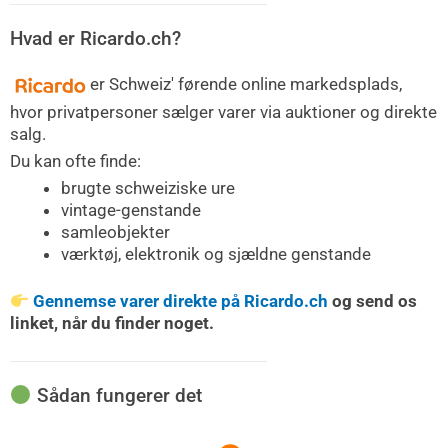
Hvad er Ricardo.ch?
er Schweiz' førende online markedsplads,
hvor privatpersoner sælger varer via auktioner og direkte
salg.
Du kan ofte finde:
brugte schweiziske ure
vintage-genstande
samleobjekter
værktøj, elektronik og sjældne genstande
Gennemse varer direkte på Ricardo.ch
og send os
linket, når du finder noget.
Sådan fungerer det