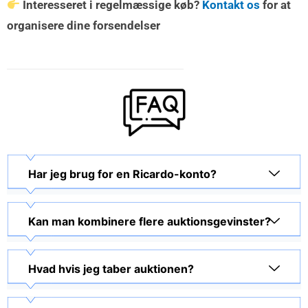
Interesseret i regelmæssige køb?
Kontakt os
for at
organisere dine forsendelser
Har jeg brug for en Ricardo-konto?
Kan man kombinere flere auktionsgevinster?
Hvad hvis jeg taber auktionen?