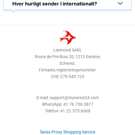
Hvor hurtigt sender I internationalt?
Leemond SARL
Route de Pré-Bois 20, 1215 Genève,
Schweiz.
Firmaets registreringsnummer:
CHE-279.945.723
E-mail: support@myswiss24.com
WhatsApp: 41.76.736.5877
Telefon: 41.22.575.6068
Swiss Proxy Shopping Service