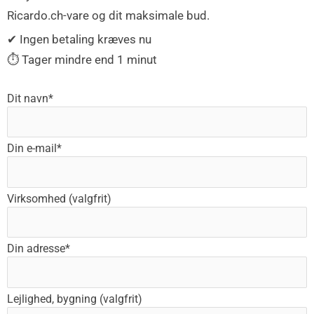
Ricardo.ch-vare og dit maksimale bud.
✔ Ingen betaling kræves nu
⏱ Tager mindre end 1 minut
Dit navn*
Din e-mail*
Virksomhed (valgfrit)
Din adresse*
Lejlighed, bygning (valgfrit)