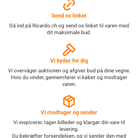
Send os linket
Gå ind på Ricardo.ch og send os linket til varen med
dit maksimale bud.
Vi byder for dig
Vi overvåger auktionen og afgiver bud på dine vegne.
Hvis du vinder, gennemfører vi købet og modtager
varen.
Vi modtager og sender
Vi inspicerer, tager billeder og klargør din vare til
levering.
Du bekræfter forsendelsen, og vi sender den med