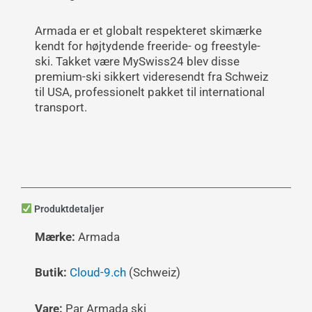
Armada er et globalt respekteret skimærke
kendt for højtydende freeride- og freestyle-
ski. Takket være MySwiss24 blev disse
premium-ski sikkert videresendt fra Schweiz
til USA, professionelt pakket til international
transport.
Produktdetaljer
Mærke:
Armada
Butik:
Cloud-9.ch
(Schweiz)
Vare:
Par Armada ski