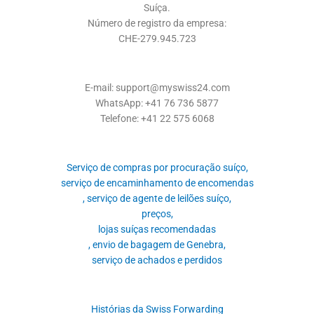
Suíça.
Número de registro da empresa:
CHE-279.945.723
E-mail: support@myswiss24.com
WhatsApp: +41 76 736 5877
Telefone: +41 22 575 6068
Serviço de compras por procuração suíço,
serviço de encaminhamento de encomendas
, serviço de agente de leilões suíço,
preços,
lojas suíças recomendadas
, envio de bagagem de Genebra,
serviço de achados e perdidos
Histórias da Swiss Forwarding