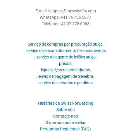
E-mail: support@myswiss24.com
WhatsApp: +41 76 736 5877
Telefone: +41 22 575 6068
Serviço de compras por procuração suíço,
serviço de encaminhamento de encomendas
, serviço de agente de leilões suíço,
preços,
lojas suíças recomendadas
, envio de bagagem de Genebra,
serviço de achados e perdidos
Histórias da Swiss Forwarding
Sobre nós
Contacte-nos
O que não pode enviar
Perguntas frequentes (FAQ
)