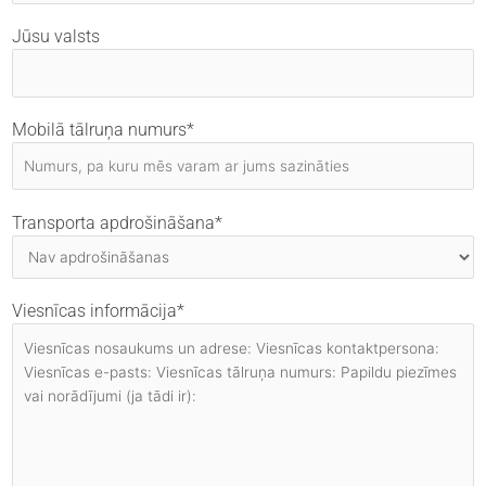
Jūsu valsts
Mobilā tālruņa numurs*
Transporta apdrošināšana*
Viesnīcas informācija*