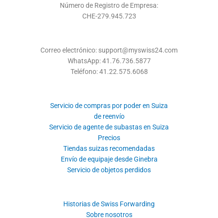
Número de Registro de Empresa:
CHE-279.945.723
Correo electrónico: support@myswiss24.com
WhatsApp: 41.76.736.5877
Teléfono: 41.22.575.6068
Servicio de compras por poder en Suiza
de reenvío
Servicio de agente de subastas en Suiza
Precios
Tiendas suizas recomendadas
Envío de equipaje desde Ginebra
Servicio de objetos perdidos
Historias de Swiss Forwarding
Sobre nosotros