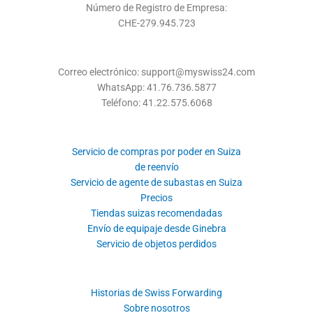
Número de Registro de Empresa:
CHE-279.945.723
Correo electrónico: support@myswiss24.com
WhatsApp: 41.76.736.5877
Teléfono: 41.22.575.6068
Servicio de compras por poder en Suiza
de reenvío
Servicio de agente de subastas en Suiza
Precios
Tiendas suizas recomendadas
Envío de equipaje desde Ginebra
Servicio de objetos perdidos
Historias de Swiss Forwarding
Sobre nosotros