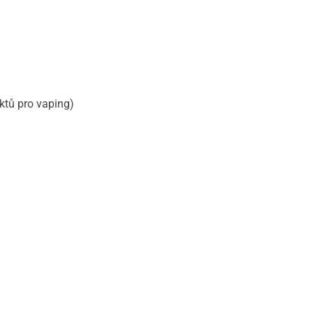
ktů pro vaping)