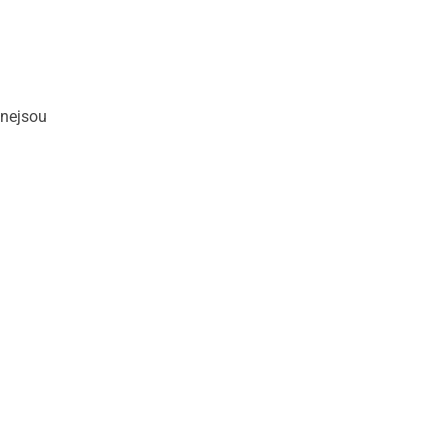
 nejsou