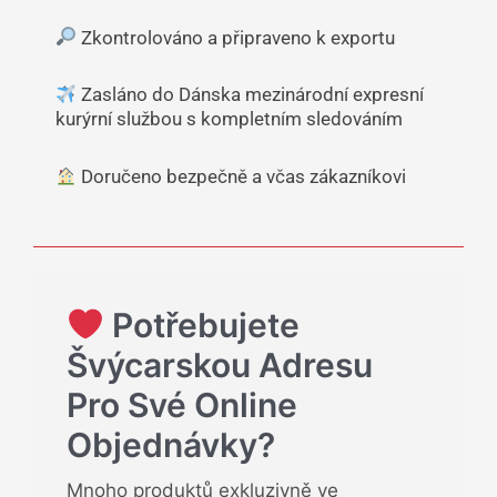
Zkontrolováno a připraveno k exportu
Zasláno do Dánska mezinárodní expresní
kurýrní službou s kompletním sledováním
Doručeno bezpečně a včas zákazníkovi
Potřebujete
Švýcarskou Adresu
Pro Své Online
Objednávky?
Mnoho produktů exkluzivně ve