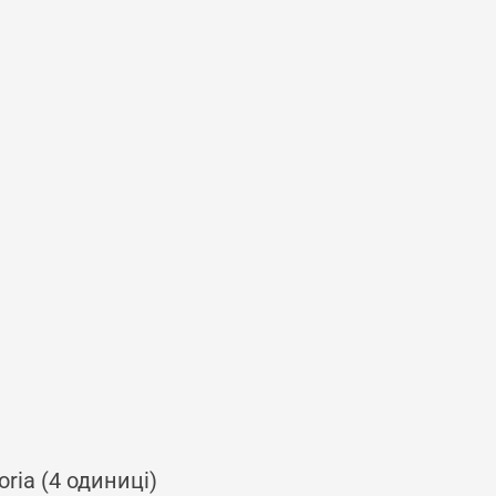
ria (4 одиниці)