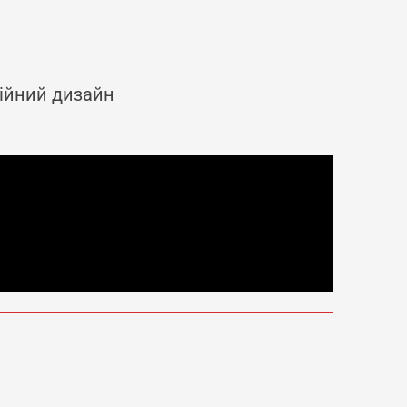
ційний дизайн