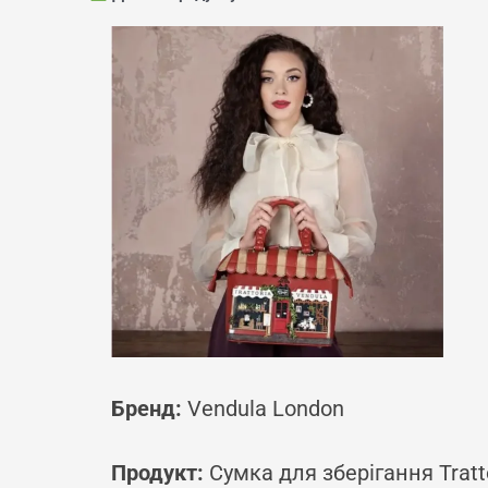
Бренд:
Vendula London
Продукт:
Сумка для зберігання Tratto