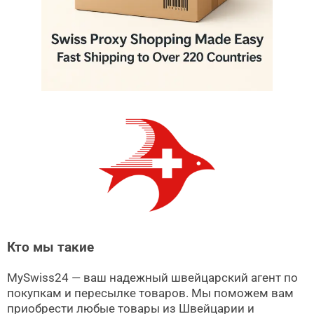
Кто мы такие
MySwiss24 — ваш надежный швейцарский агент по
покупкам и пересылке товаров. Мы поможем вам
приобрести любые товары из Швейцарии и