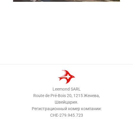
Leemond SARL
Route de Pré-Bois 20, 1215 Женева,
Швейцария.
Регистрационный номер компании:
CHE-279.945.723