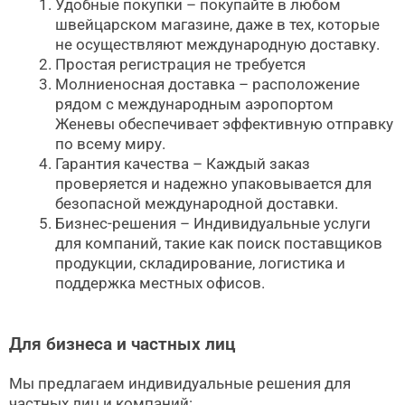
Удобные покупки – покупайте в любом
швейцарском магазине, даже в тех, которые
не осуществляют международную доставку.
Простая регистрация не требуется
Молниеносная доставка – расположение
рядом с международным аэропортом
Женевы обеспечивает эффективную отправку
по всему миру.
Гарантия качества – Каждый заказ
проверяется и надежно упаковывается для
безопасной международной доставки.
Бизнес-решения – Индивидуальные услуги
для компаний, такие как поиск поставщиков
продукции, складирование, логистика и
поддержка местных офисов.
Для бизнеса и частных лиц
Мы предлагаем индивидуальные решения для
частных лиц и компаний: