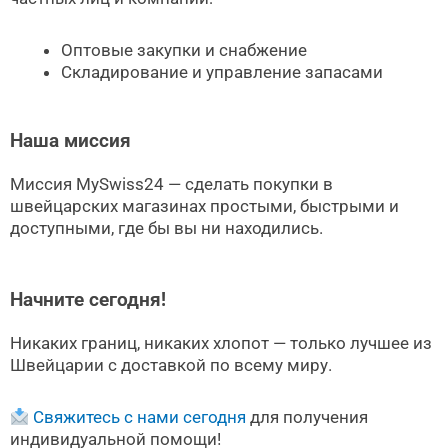
Оптовые закупки и снабжение
Складирование и управление запасами
Наша миссия
Миссия MySwiss24 — сделать покупки в
швейцарских магазинах простыми, быстрыми и
доступными, где бы вы ни находились.
Начните сегодня!
Никаких границ, никаких хлопот — только лучшее из
Швейцарии с доставкой по всему миру.
Свяжитесь с нами сегодня
для получения
индивидуальной помощи!