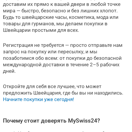
доставим их прямо к вашей двери в любой точке
мира — быстро, безопасно и без лишних хлопот.
Будь то швейцарские часы, косметика, мода или
товары для гурманов, мы делаем покупки в
Швейцарии простыми для всех.
Регистрация не требуется — просто отправьте нам
запрос на покупку или пересылку, и мы
позаботимся обо всем: от покупки до безопасной
международной доставки в течение 2–5 рабочих
дней.
Откройте для себя все лучшее, что может
предложить Швейцария, где бы вы ни находились.
Начните покупки уже сегодня!
Почему стоит доверять MySwiss24?