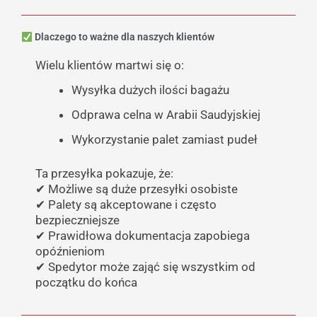
Dlaczego to ważne dla naszych klientów
Wielu klientów martwi się o:
Wysyłka dużych ilości bagażu
Odprawa celna w Arabii Saudyjskiej
Wykorzystanie palet zamiast pudeł
Ta przesyłka pokazuje, że:
✔ Możliwe są duże przesyłki osobiste
✔ Palety są akceptowane i często
bezpieczniejsze
✔ Prawidłowa dokumentacja zapobiega
opóźnieniom
✔ Spedytor może zająć się wszystkim od
początku do końca