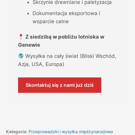
Skrzynie drewniane i paletyzacja
Dokumentacja eksportowa i
wsparcie celne
Z siedzibą w pobliżu lotniska w
Genewie
Wysyłka na cały świat (Bliski Wschód,
Azja, USA, Europa)
Skontaktuj się z nami już dziś
Kategorie:
Przeprowadzki i wysyłka międzynarodowa