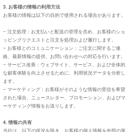
3. お客様の情報の利用方法
お客様の情報は以下の目的で使用される場合があります。
– 注文処理：お支払いと配送の管理を含め、お客様のショ
ッピングリクエストと注文を処理および履行します。
– お客様とのコミュニケーション：ご注文に関するご連
絡、最新情報の提供、お問い合わせへの対応を行います。
– サービス改善：ウェブサイト、サービス、および全体的
な顧客体験を向上させるために、利用状況データを分析し
ます。
– マーケティング：お客様がそのような情報の受信を希望
された場合、ニュースレター、プロモーション、およびマ
ーケティング情報をお送りします。
4. 情報の共有
当社は、以下の状況を除き、お客様の個人情報を外部の第