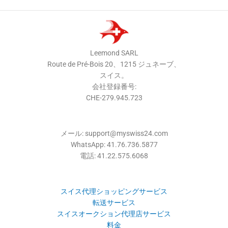
Leemond SARL
Route de Pré-Bois 20、1215 ジュネーブ、
スイス。
会社登録番号:
CHE-279.945.723
メール: support@myswiss24.com
WhatsApp: 41.76.736.5877
電話: 41.22.575.6068
スイス代理ショッピングサービス
転送サービス
スイスオークション代理店サービス
料金