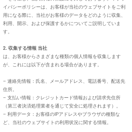
イバシーポリシーは、お客様が当社のウェブサイトをご利
用になる際に、当社がお客様のデータをどのように収集、
利用、開示、および保護するかについてご説明していま
す。
2. 収集する情報 当社
は、お客様からさまざまな種類の個人情報を収集します
が、これには以下が含まれる場合があります。
– 連絡先情報：氏名、メールアドレス、電話番号、配送先
住所。
– 支払い情報：クレジットカード情報および請求先住所
（第三者決済処理業者を通じて安全に処理されます）。
– 利用データ：お客様のIPアドレスやブラウザの種類な
ど、当社のウェブサイトの利用状況に関する情報。