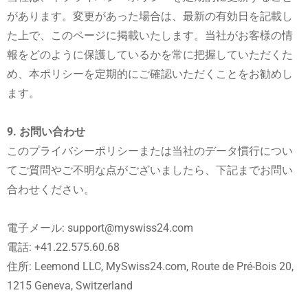
があります。変更があった場合は、最新の有効日を記載し
た上で、このページに掲載いたします。当社がお客様の情
報をどのように保護しているかを常に把握していただくた
め、本ポリシーを定期的にご確認いただくことをお勧めし
ます。
9. お問い合わせ
このプライバシーポリシーまたは当社のデータ慣行につい
てご質問やご不明な点がございましたら、下記までお問い
合わせください。
電子メール: support@myswiss24.com
電話: +41.22.575.60.68
住所: Leemond LLC, MySwiss24.com, Route de Pré-Bois 20,
1215 Geneva, Switzerland