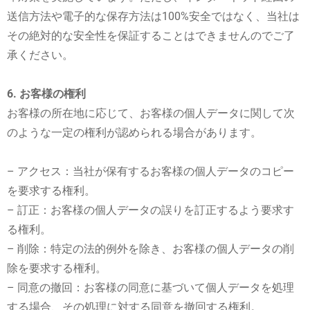
送信方法や電子的な保存方法は100%安全ではなく、当社は
その絶対的な安全性を保証することはできませんのでご了
承ください。
6. お客様の権利
お客様の所在地に応じて、お客様の個人データに関して次
のような一定の権利が認められる場合があります。
– アクセス：当社が保有するお客様の個人データのコピー
を要求する権利。
– 訂正：お客様の個人データの誤りを訂正するよう要求す
る権利。
– 削除：特定の法的例外を除き、お客様の個人データの削
除を要求する権利。
– 同意の撤回：お客様の同意に基づいて個人データを処理
する場合、その処理に対する同意を撤回する権利。