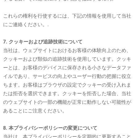
これらの権利を行使するには、下記の情報を使用して当社
にご連絡ください。.
7. クッキーおよび追跡技術について
当社は、ウェブサイトにおけるお客様の体験向上のため、
クッキーおよび類似の追跡技術を使用しています。クッキ
ーとは、お客様のデバイスに保存される小さなデータファ
イルであり、サービスの向上やユーザー行動の把握に役立
ちます。お客様はブラウザの設定でクッキーの受け入れま
たは拒否を選択できます。クッキーを拒否した場合、当社
のウェブサイトの一部の機能が正常に動作しない可能性が
あることにご注意ください。
8. 本プライバシーポリシーの変更について
当社は、本プライバシーポリシーを定期的に更新すること