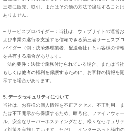
三者に販売、取引、またはその他の方法で譲渡することは
ありません。
– サービスプロバイダー：当社は、ウェブサイトの運営お
よび事業の遂行を支援する信頼できる第三者サービスプロ
バイダー（例：決済処理業者、配送会社）とお客様の情報
を共有する場合があります。
– 法的要件：法律で義務付けられている場合、または当社
もしくは他者の権利を保護するために、お客様の情報を開
示する場合があります。
5. データセキュリティについて
当社は、お客様の個人情報を不正アクセス、不正利用、ま
たは不正開示から保護するため、暗号化、ファイアウォー
ル、安全なサーバーホスティングなど、様々なセキュリテ
ィ対策を実施しています。ただし、インターネット経由の