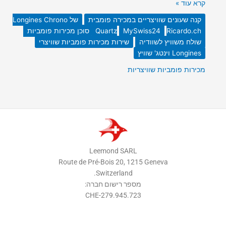
קרא עוד »
קנה שעונים שוויצריים במכירה פומבית
של Longines Chrono
Ricardo.ch סוכן מכירות פומביות
MySwiss24
Quartz
שולח משוויץ לשוודיה
שירות מכירות פומביות שוויצרי
Longines וינטג' שוויץ
מכירות פומביות שוויצריות
Leemond SARL
Route de Pré-Bois 20, 1215 Geneva
Switzerland.
מספר רישום חברה:
CHE-279.945.723