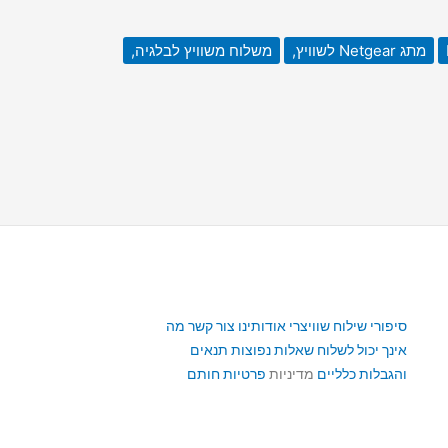
מתג Netgear לשוויץ,
משלוח משוויץ לבלגיה,
סיפורי שילוח שוויצרי
אודותינו
צור קשר
מה
אינך יכול לשלוח
שאלות נפוצות
תנאים
והגבלות כלליים
מדיניות
פרטיות
חותם