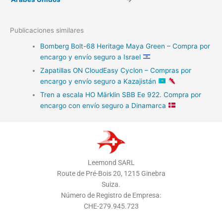
Publicaciones similares
Bomberg Bolt-68 Heritage Maya Green – Compra por
encargo y envío seguro a Israel
Zapatillas ON CloudEasy Cyclon – Compras por
encargo y envío seguro a Kazajistán
Tren a escala HO Märklin SBB Ee 922. Compra por
encargo con envío seguro a Dinamarca
Leemond SARL
Route de Pré-Bois 20, 1215 Ginebra
Suiza.
Número de Registro de Empresa:
CHE-279.945.723