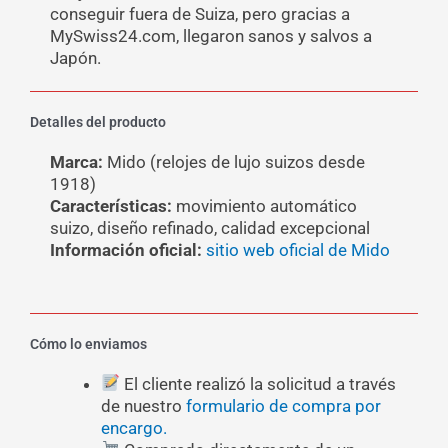
conseguir fuera de Suiza, pero gracias a
MySwiss24.com, llegaron sanos y salvos a
Japón.
Detalles del producto
Marca:
Mido (relojes de lujo suizos desde
1918)
Características:
movimiento automático
suizo, diseño refinado, calidad excepcional
Información oficial:
sitio web oficial de Mido
Cómo lo enviamos
El cliente realizó la solicitud a través
de nuestro
formulario de compra por
encargo.