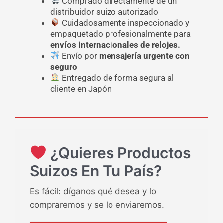
Comprado directamente de un
distribuidor suizo autorizado
Cuidadosamente inspeccionado y
empaquetado profesionalmente para
envíos internacionales de relojes.
Envío por
mensajería urgente con
seguro
Entregado de forma segura al
cliente en Japón
¿Quieres Productos
Suizos En Tu País?
Es fácil: díganos qué desea y lo
compraremos y se lo enviaremos.