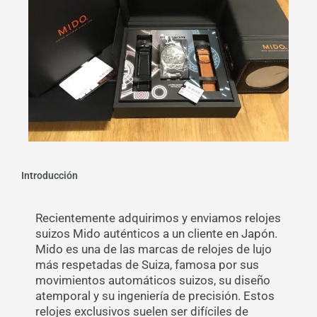
Introducción
Recientemente adquirimos y enviamos relojes
suizos Mido auténticos a un cliente en Japón.
Mido es una de las marcas de relojes de lujo
más respetadas de Suiza, famosa por sus
movimientos automáticos suizos, su diseño
atemporal y su ingeniería de precisión. Estos
relojes exclusivos suelen ser difíciles de