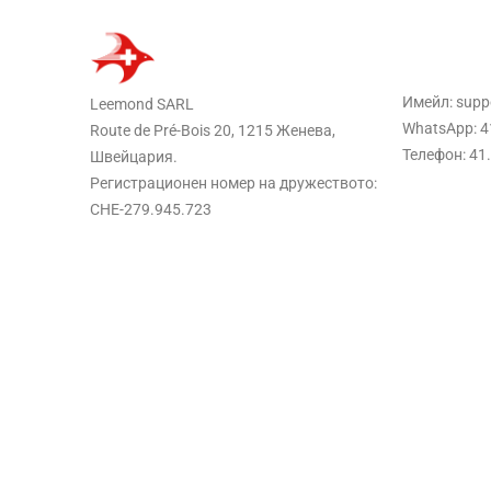
Имейл: sup
Leemond SARL
WhatsApp: 4
Route de Pré-Bois 20, 1215 Женева,
Телефон: 41
Швейцария.
Регистрационен номер на дружеството:
CHE-279.945.723