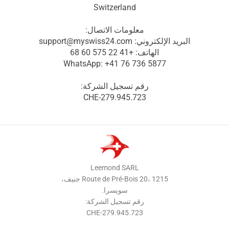
Switzerland
معلومات الاتصال:
البريد الإلكتروني: support@myswiss24.com
الهاتف: +41 22 575 60 68
WhatsApp: +41 76 736 5877
رقم تسجيل الشركة:
CHE-279.945.723
Leemond SARL
Route de Pré-Bois 20، 1215 جنيف،
سويسرا.
رقم تسجيل الشركة:
CHE-279.945.723